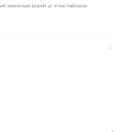
el viverra nunc blandit ut. In hac habitasse